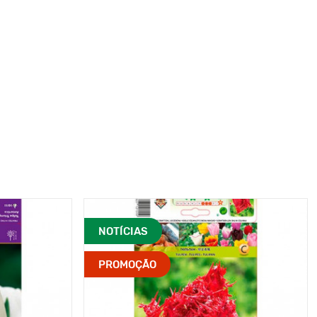
NOTÍCIAS
PROMOÇÃO