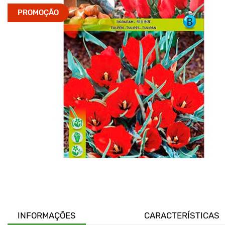
PROMOÇÃO
INFORMAÇÕES
CARACTERÍSTICAS