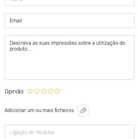
Opinião
Adicionar um ou mais ficheiros