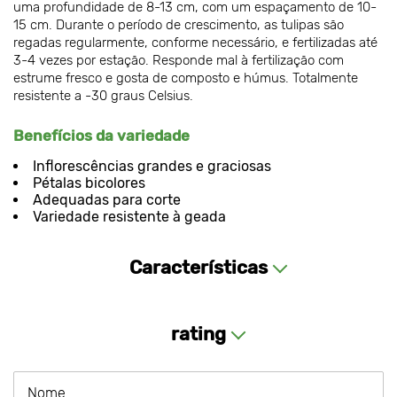
uma profundidade de 8-13 cm, com um espaçamento de 10-
15 cm. Durante o período de crescimento, as tulipas são
regadas regularmente, conforme necessário, e fertilizadas até
3-4 vezes por estação. Responde mal à fertilização com
estrume fresco e gosta de composto e húmus. Totalmente
resistente a -30 graus Celsius.
Benefícios da variedade
Inflorescências grandes e graciosas
Pétalas bicolores
Adequadas para corte
Variedade resistente à geada
Características
rating