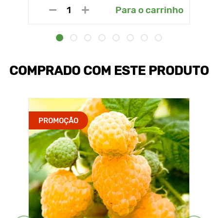
Para o carrinho
COMPRADO COM ESTE PRODUTO
PROMOÇÃO