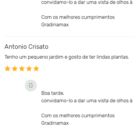
convidamo-lo a dar uma vista de olhos à n
Com os melhores cumprimentos
Gradinamax
Antonio Crisato
Tenho um pequeno jardim e gosto de ter lindas plantas.
G
Boa tarde,
convidamo-lo a dar uma vista de olhos à n
Com os melhores cumprimentos
Gradinamax