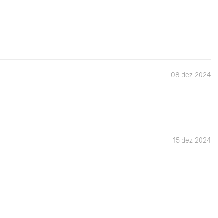
08 dez 2024
15 dez 2024