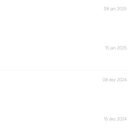
08 jan 2025
15 jan 2025
08 dez 2024
15 dez 2024