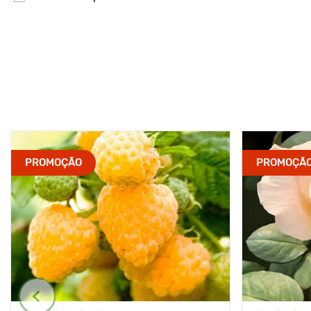
PROMOÇÃO
PROMOÇÃ