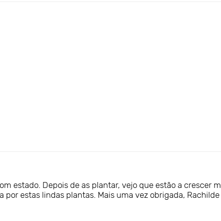
 estado. Depois de as plantar, vejo que estão a crescer mu
a por estas lindas plantas. Mais uma vez obrigada, Rachilde