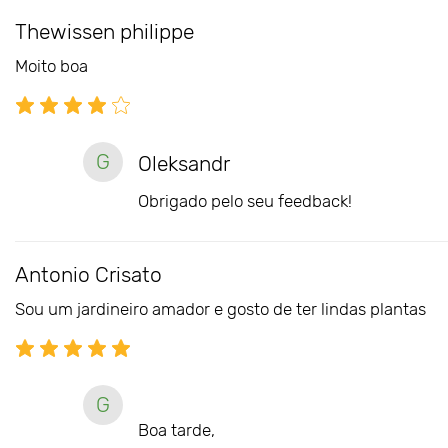
Thewissen philippe
Moito boa
G
Oleksandr
Obrigado pelo seu feedback!
Antonio Crisato
Sou um jardineiro amador e gosto de ter lindas plantas
G
Boa tarde,