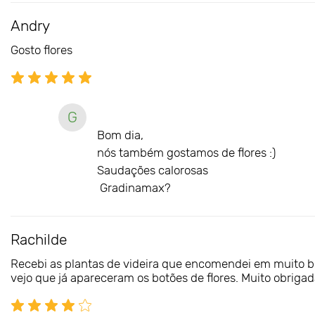
Andry
Gosto flores
G
Bom dia,
nós também gostamos de flores :)
Saudações calorosas
Gradinamax?
Rachilde
Recebi as plantas de videira que encomendei em muito bom
vejo que já apareceram os botões de flores. Muito obrigad