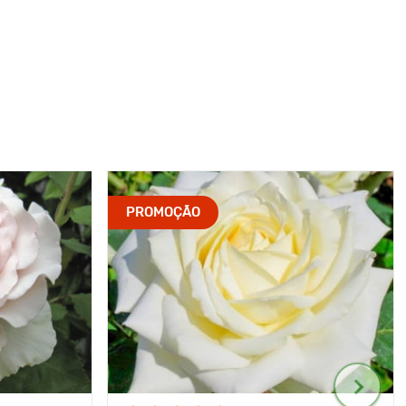
PROMOÇÃO