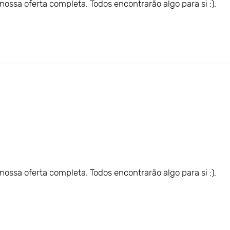
ossa oferta completa. Todos encontrarão algo para si :).
ossa oferta completa. Todos encontrarão algo para si :).