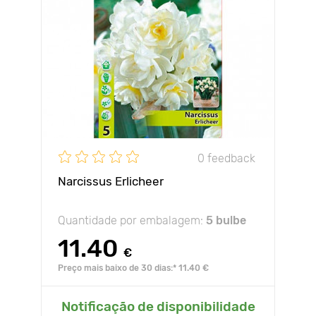
0 feedback
Narcissus Erlicheer
Quantidade por embalagem:
5 bulbe
11.40
€
Preço mais baixo de 30 dias:* 11.40 €
Notificação de disponibilidade