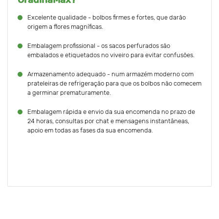
Excelente qualidade - bolbos firmes e fortes, que darão
origem a flores magníficas.
Embalagem profissional - os sacos perfurados são
embalados e etiquetados no viveiro para evitar confusões.
Armazenamento adequado - num armazém moderno com
prateleiras de refrigeração para que os bolbos não comecem
a germinar prematuramente.
Embalagem rápida e envio da sua encomenda no prazo de
24 horas, consultas por chat e mensagens instantâneas,
apoio em todas as fases da sua encomenda.