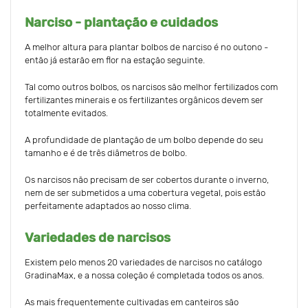
Narciso - plantação e cuidados
A melhor altura para plantar bolbos de narciso é no outono -
então já estarão em flor na estação seguinte.
Tal como outros bolbos, os narcisos são melhor fertilizados com
fertilizantes minerais e os fertilizantes orgânicos devem ser
totalmente evitados.
A profundidade de plantação de um bolbo depende do seu
tamanho e é de três diâmetros de bolbo.
Os narcisos não precisam de ser cobertos durante o inverno,
nem de ser submetidos a uma cobertura vegetal, pois estão
perfeitamente adaptados ao nosso clima.
Variedades de narcisos
Existem pelo menos 20 variedades de narcisos no catálogo
GradinaMax, e a nossa coleção é completada todos os anos.
As mais frequentemente cultivadas em canteiros são