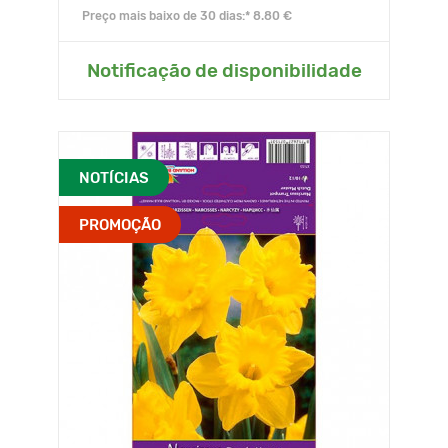
Preço mais baixo de 30 dias:* 8.80 €
Notificação de disponibilidade
NOTÍCIAS
PROMOÇÃO