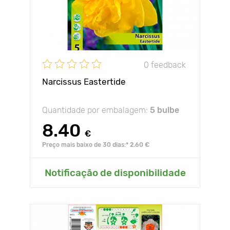
0 feedback
Narcissus Eastertide
Quantidade por embalagem:
5 bulbe
8.40
€
Preço mais baixo de 30 dias:* 2.60 €
Notificação de disponibilidade