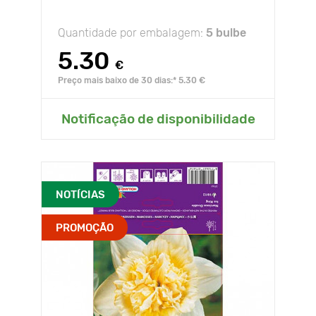
Quantidade por embalagem:
5 bulbe
5.30
€
Preço mais baixo de 30 dias:* 5.30 €
Notificação de disponibilidade
NOTÍCIAS
PROMOÇÃO