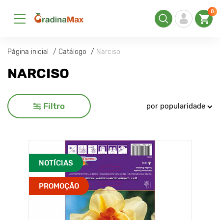
0
Página inicial
Catálogo
Narciso
NARCISO
Filtro
por popularidade
NOTÍCIAS
PROMOÇÃO