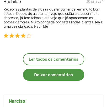
Rachilde
30 jul 2024
Recebi as plantas de videira que encomendei em muito bom
estado. Depois de as plantar, vejo que estão a crescer muito
depressa, já têm folhas e até vejo que já apareceram os
botões de flores. Muito obrigada por estas lindas plantas. Mais
uma vez obrigada, Rachilde
Ler todos os comentários
Deixar comentários
Narciso