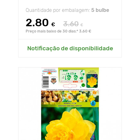
Quantidade por embalagem:
5 bulbe
2.80
3.60
€
€
Preço mais baixo de 30 dias:* 3.60 €
Notificação de disponibilidade