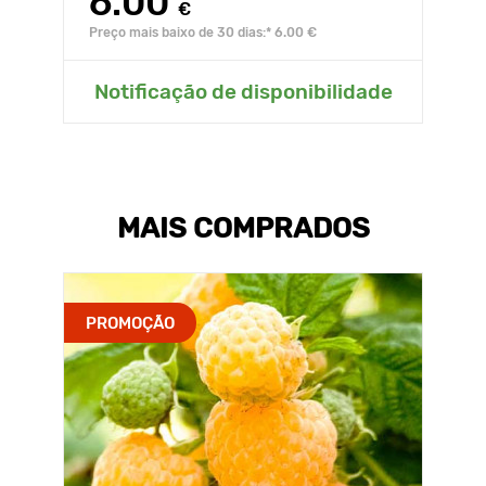
6.00
€
Preço mais baixo de 30 dias:* 6.00 €
Notificação de disponibilidade
MAIS COMPRADOS
PROMOÇÃO