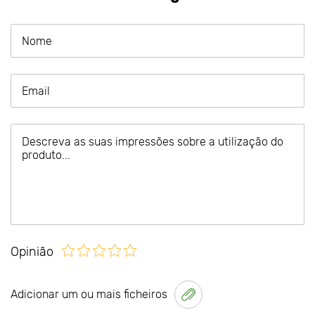
Opinião
Adicionar um ou mais ficheiros