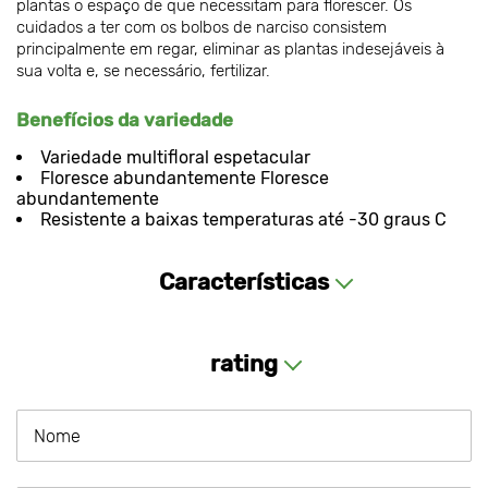
plantas o espaço de que necessitam para florescer. Os
cuidados a ter com os bolbos de narciso consistem
principalmente em regar, eliminar as plantas indesejáveis à
sua volta e, se necessário, fertilizar.
Benefícios da variedade
Variedade multifloral espetacular
Floresce abundantemente Floresce
abundantemente
Resistente a baixas temperaturas até -30 graus C
Características
rating