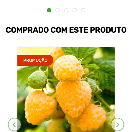
COMPRADO COM ESTE PRODUTO
PROMOÇÃO