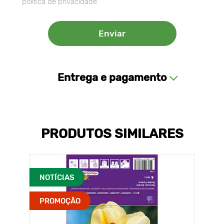
política de privacidade.
Entrega e pagamento
PRODUTOS SIMILARES
NOTÍCIAS
PROMOÇÃO