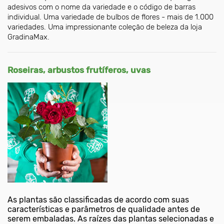
adesivos com o nome da variedade e o código de barras
individual. Uma variedade de bulbos de flores - mais de 1.000
variedades. Uma impressionante coleção de beleza da loja
GradinaMax.
Roseiras, arbustos frutíferos, uvas
As plantas são classificadas de acordo com suas
características e parâmetros de qualidade antes de
serem embaladas. As raízes das plantas selecionadas e