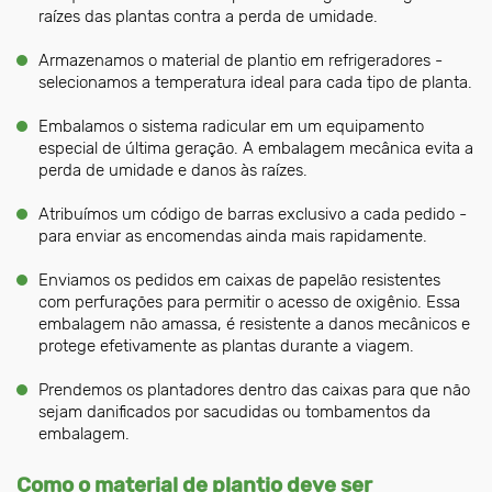
raízes das plantas contra a perda de umidade.
Armazenamos o material de plantio em refrigeradores -
selecionamos a temperatura ideal para cada tipo de planta.
Embalamos o sistema radicular em um equipamento
especial de última geração. A embalagem mecânica evita a
perda de umidade e danos às raízes.
Atribuímos um código de barras exclusivo a cada pedido -
para enviar as encomendas ainda mais rapidamente.
Enviamos os pedidos em caixas de papelão resistentes
com perfurações para permitir o acesso de oxigênio. Essa
embalagem não amassa, é resistente a danos mecânicos e
protege efetivamente as plantas durante a viagem.
Prendemos os plantadores dentro das caixas para que não
sejam danificados por sacudidas ou tombamentos da
embalagem.
Como o material de plantio deve ser