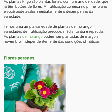
As plantas Frigo são plantas fortes, com um ano de idade, que
já têm botões de flores. A frutificação começa no primeiro ano
e você pode avaliar imediatamente o desempenho da
variedade.
Temos uma ampla variedade de plantas de morango:
variedades de frutificação precoce, média, tardia e repetida.
As plantas
de morango
podem ser plantadas de março a
novembro, independentemente das condições climáticas.
Flores perenes