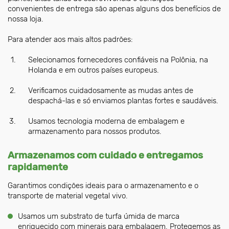
convenientes de entrega são apenas alguns dos benefícios de
nossa loja.
Para atender aos mais altos padrões:
Selecionamos fornecedores confiáveis na Polônia, na
Holanda e em outros países europeus.
Verificamos cuidadosamente as mudas antes de
despachá-las e só enviamos plantas fortes e saudáveis.
Usamos tecnologia moderna de embalagem e
armazenamento para nossos produtos.
Armazenamos com cuidado e entregamos
rapidamente
Garantimos condições ideais para o armazenamento e o
transporte de material vegetal vivo.
Usamos um substrato de turfa úmida de marca
enriquecido com minerais para embalagem. Protegemos as