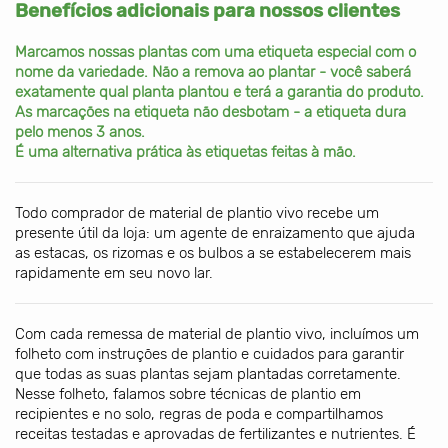
Benefícios adicionais para nossos clientes
Marcamos nossas plantas com uma etiqueta especial com o
nome da variedade. Não a remova ao plantar - você saberá
exatamente qual planta plantou e terá a garantia do produto.
As marcações na etiqueta não desbotam - a etiqueta dura
pelo menos 3 anos.
É uma alternativa prática às etiquetas feitas à mão.
Todo comprador de material de plantio vivo recebe um
presente útil da loja: um agente de enraizamento que ajuda
as estacas, os rizomas e os bulbos a se estabelecerem mais
rapidamente em seu novo lar.
Com cada remessa de material de plantio vivo, incluímos um
folheto com instruções de plantio e cuidados para garantir
que todas as suas plantas sejam plantadas corretamente.
Nesse folheto, falamos sobre técnicas de plantio em
recipientes e no solo, regras de poda e compartilhamos
receitas testadas e aprovadas de fertilizantes e nutrientes. É