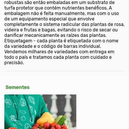
robustas são então embaladas em um substrato de
turfa protetor que contém nutrientes benéficos. A
embalagem não é feita manualmente, mas com o uso
de um equipamento especial que envolve
completamente o sistema radicular das plantas de rosa,
videira e frutas e bagas, evitando o risco de secar ou
danificar mecanicamente as raízes das plantas.
Etiquetagem - cada planta é etiquetada com o nome
da variedade e o código de barras individual.
Vendemos milhares de variedades com entrega em
todo o país e tratamos cada planta com cuidado e
precisão.
Sementes