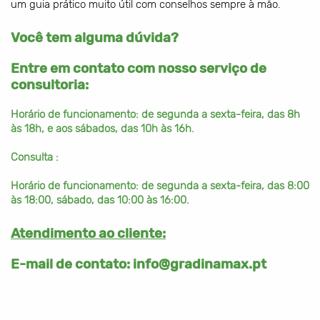
um guia prático muito útil com conselhos sempre à mão.
Você tem alguma dúvida?
Entre em contato com nosso serviço de
consultoria:
Horário de funcionamento: de segunda a sexta-feira, das 8h
às 18h, e aos sábados, das 10h às 16h.
Consulta :
Horário de funcionamento: de segunda a sexta-feira, das 8:00
às 18:00, sábado, das 10:00 às 16:00.
Atendimento ao cliente:
E-mail de contato:
info@gradinamax.pt