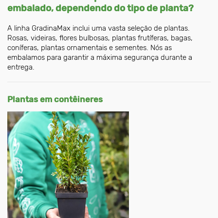
embalado, dependendo do tipo de planta?
A linha GradinaMax inclui uma vasta seleção de plantas.
Rosas, videiras, flores bulbosas, plantas frutíferas, bagas,
coníferas, plantas ornamentais e sementes. Nós as
embalamos para garantir a máxima segurança durante a
entrega.
Plantas em contêineres