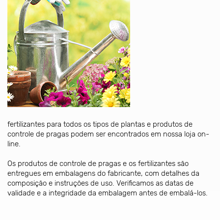
fertilizantes para todos os tipos de plantas e produtos de
controle de pragas podem ser encontrados em nossa loja on-
line.
Os produtos de controle de pragas e os fertilizantes são
entregues em embalagens do fabricante, com detalhes da
composição e instruções de uso. Verificamos as datas de
validade e a integridade da embalagem antes de embalá-los.