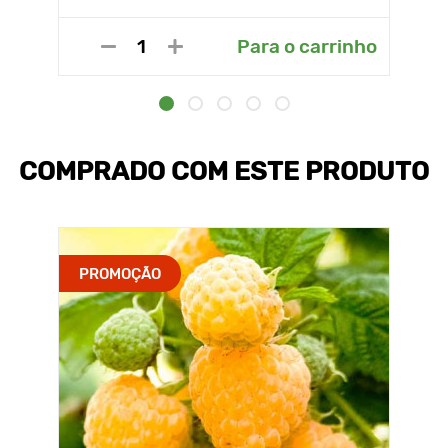
Para o carrinho
COMPRADO COM ESTE PRODUTO
PROMOÇÃO