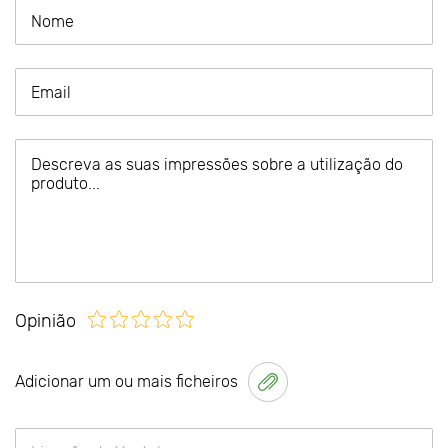
Opinião
Adicionar um ou mais ficheiros