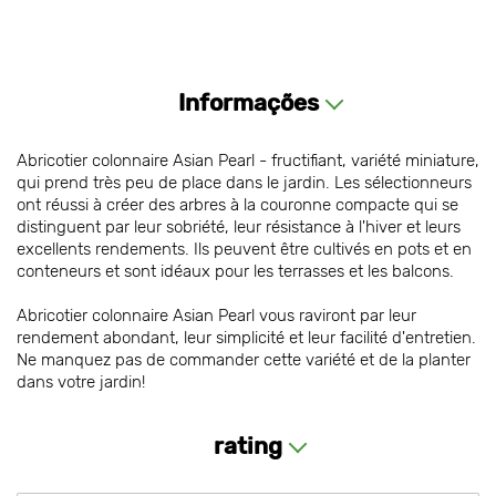
Informações
Abricotier colonnaire Asian Pearl - fructifiant, variété miniature,
qui prend très peu de place dans le jardin. Les sélectionneurs
ont réussi à créer des arbres à la couronne compacte qui se
distinguent par leur sobriété, leur résistance à l'hiver et leurs
excellents rendements. Ils peuvent être cultivés en pots et en
conteneurs et sont idéaux pour les terrasses et les balcons.
Abricotier colonnaire Asian Pearl vous raviront par leur
rendement abondant, leur simplicité et leur facilité d'entretien.
Ne manquez pas de commander cette variété et de la planter
dans votre jardin!
rating