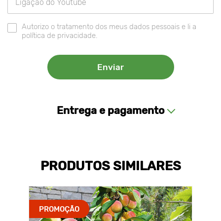
Autorizo o tratamento dos meus dados pessoais e li a
política de privacidade.
Entrega e pagamento
PRODUTOS SIMILARES
PROMOÇÃO