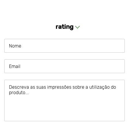
rating