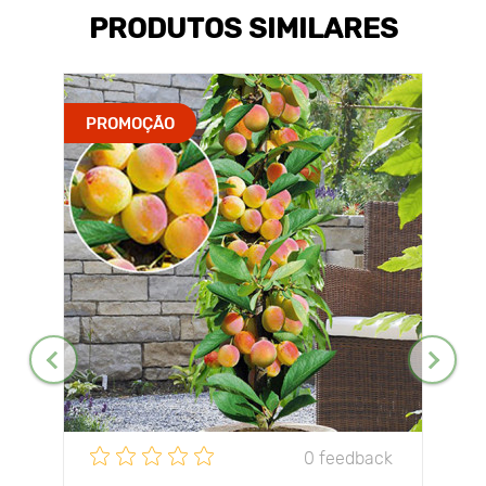
PRODUTOS SIMILARES
PROMOÇÃO
0 feedback