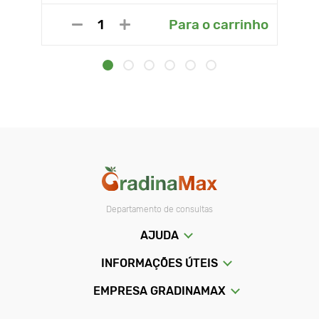
Para o carrinho
Departamento de consultas
AJUDA
INFORMAÇÕES ÚTEIS
EMPRESA GRADINAMAX