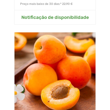
Preço mais baixo de 30 dias:* 22.90 €
Notificação de disponibilidade