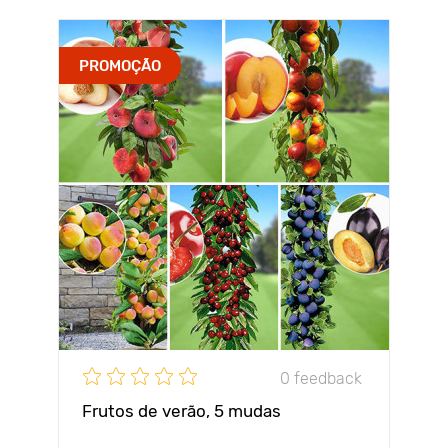
PROMOÇÃO
0 feedback
Frutos de verão, 5 mudas