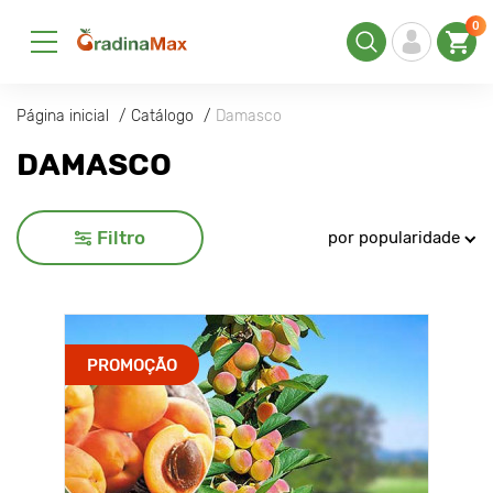
0
Página inicial
Catálogo
Damasco
DAMASCO
Filtro
por popularidade
PROMOÇÃO