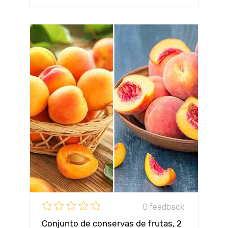
0 feedback
Conjunto de conservas de frutas, 2