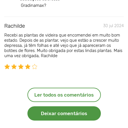
Gradinamax?
Rachilde
30 jul 2024
Recebi as plantas de videira que encomendei em muito bom
estado. Depois de as plantar, vejo que estão a crescer muito
depressa, já têm folhas e até vejo que já apareceram os
botões de flores. Muito obrigada por estas lindas plantas. Mais
uma vez obrigada, Rachilde
Ler todos os comentários
Deixar comentários