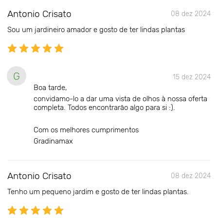
Antonio Crisato
08 dez 2024
Sou um jardineiro amador e gosto de ter lindas plantas
G
15 dez 2024
Boa tarde,
convidamo-lo a dar uma vista de olhos à nossa oferta
completa. Todos encontrarão algo para si :).
Com os melhores cumprimentos
Gradinamax
Antonio Crisato
08 dez 2024
Tenho um pequeno jardim e gosto de ter lindas plantas.