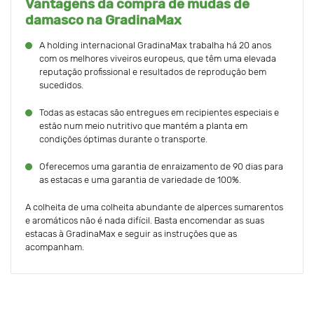
Vantagens da compra de mudas de
damasco na GradinaMax
A holding internacional GradinaMax trabalha há 20 anos
com os melhores viveiros europeus, que têm uma elevada
reputação profissional e resultados de reprodução bem
sucedidos.
Todas as estacas são entregues em recipientes especiais e
estão num meio nutritivo que mantém a planta em
condições óptimas durante o transporte.
Oferecemos uma garantia de enraizamento de 90 dias para
as estacas e uma garantia de variedade de 100%.
A colheita de uma colheita abundante de alperces sumarentos
e aromáticos não é nada difícil. Basta encomendar as suas
estacas à GradinaMax e seguir as instruções que as
acompanham.