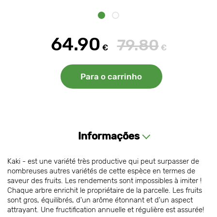
64.90
79.80
€
€
Para o carrinho
Informações
Kaki - est une variété très productive qui peut surpasser de
nombreuses autres variétés de cette espèce en termes de
saveur des fruits. Les rendements sont impossibles à imiter !
Chaque arbre enrichit le propriétaire de la parcelle. Les fruits
sont gros, équilibrés, d'un arôme étonnant et d'un aspect
attrayant. Une fructification annuelle et régulière est assurée!