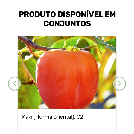
PRODUTO DISPONÍVEL EM
CONJUNTOS
Kaki (Hurma oriental), С2