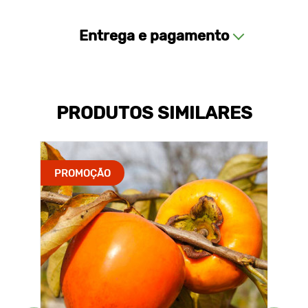
Entrega e pagamento
PRODUTOS SIMILARES
PROMOÇÃO