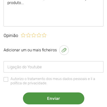
Opinião
Adicionar um ou mais ficheiros
Autorizo o tratamento dos meus dados pessoais e li a
política de privacidade.