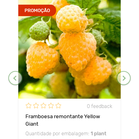
PROMOÇÃO
0 feedback
Framboesa remontante Yellow
Giant
Quantidade por embalagem:
1 plant