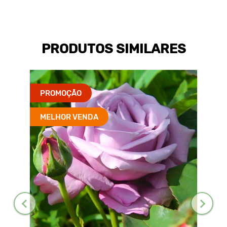
PRODUTOS SIMILARES
PROMOÇÃO
MELHOR VENDA