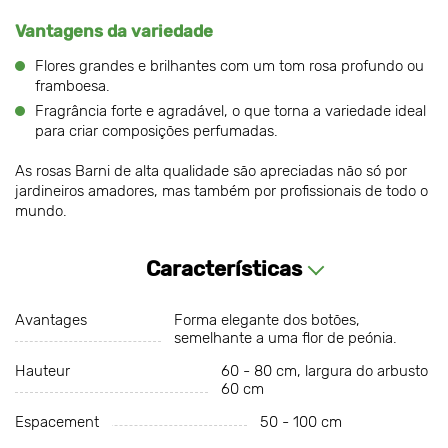
Vantagens da variedade
Flores grandes e brilhantes com um tom rosa profundo ou
framboesa.
Fragrância forte e agradável, o que torna a variedade ideal
para criar composições perfumadas.
As rosas Barni de alta qualidade são apreciadas não só por
jardineiros amadores, mas também por profissionais de todo o
mundo.
Características
Avantages
Forma elegante dos botões,
semelhante a uma flor de peónia.
Hauteur
60 - 80 cm, largura do arbusto
60 cm
Espacement
50 - 100 cm