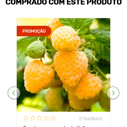
COMPRADO COM ESTE PRODUTO
PROMOÇÃO
0 feedback