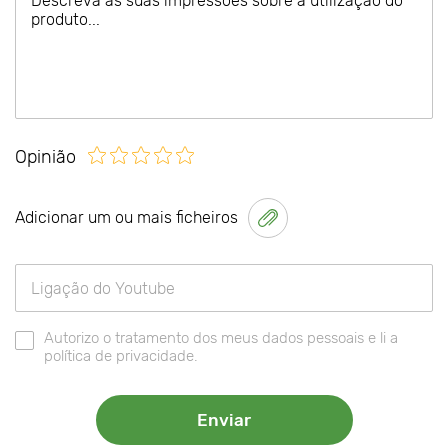
Opinião
Adicionar um ou mais ficheiros
Autorizo o tratamento dos meus dados pessoais e li a
política de privacidade.