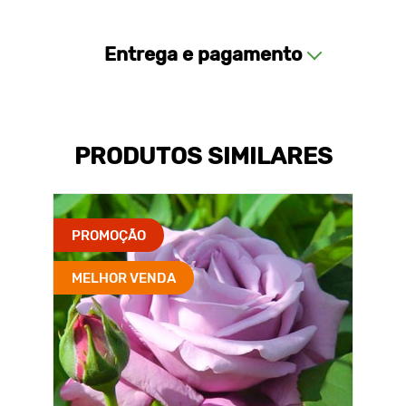
Entrega e pagamento
PRODUTOS SIMILARES
PROMOÇÃO
MELHOR VENDA