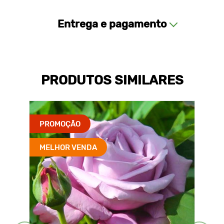
Entrega e pagamento
PRODUTOS SIMILARES
PROMOÇÃO
MELHOR VENDA