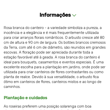
Informações
Rosa branca do canteiro - a variedade simboliza a pureza, a
inocência e a elegância e é mais frequentemente utilizada
para criar arranjos florais românticos. O arbusto cresce até 80
cm de altura e 90 cm de largura. Os botões brancos cremosos
da Terra, com até 6 cm de diâmetro, são reunidos em grandes
escovas. A floração pode ser apreciada durante toda a
estação favorável até à geada. A rosa branca do canteiro é
ideal para bouquets, casamentos e eventos especiais. É uma
excelente escolha para a plantação em jardins, onde pode ser
utilizada para criar canteiros de flores contrastantes ou como
planta de realce. Devido à sua versatilidade, o arbusto fica
ótimo em canteiros de flores, canteiros mistos e ao longo de
caminhos.
Plantação e cuidados
As roseiras preferem uma posição solarenga com boa