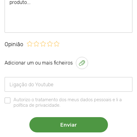
Opinião
Adicionar um ou mais ficheiros
Autorizo o tratamento dos meus dados pessoais e li a
política de privacidade.