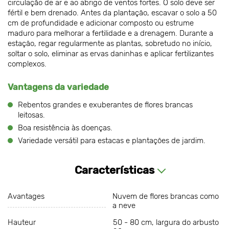
circulação de ar e ao abrigo de ventos fortes. O solo deve ser
fértil e bem drenado. Antes da plantação, escavar o solo a 50
cm de profundidade e adicionar composto ou estrume
maduro para melhorar a fertilidade e a drenagem. Durante a
estação, regar regularmente as plantas, sobretudo no início,
soltar o solo, eliminar as ervas daninhas e aplicar fertilizantes
complexos.
Vantagens da variedade
Rebentos grandes e exuberantes de flores brancas
leitosas.
Boa resistência às doenças.
Variedade versátil para estacas e plantações de jardim.
Características
Avantages
Nuvem de flores brancas como
a neve
Hauteur
50 - 80 cm, largura do arbusto