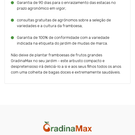
Garantia de 90 dias para o enraizamento das estacas no
prazo agronómico em vigor;
consultas gratuitas de agrónomos sobre a seleção de
variedades e a cultura da framboesa;
Garantia de 100% de conformidade com a variedade
indicada na etiqueta do jardim de mudas de marca.
Não deixe de plantar framboesas de frutos grandes
GradinaMax no seu jardim - este arbusto compacto e
despretensioso irá deliciá-lo a si e aos seus filhos todos os anos
com uma colheita de bagas doces e extremamente saudáveis.