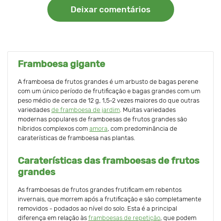
Deixar comentários
Framboesa gigante
A framboesa de frutos grandes é um arbusto de bagas perene
com um único período de frutificação e bagas grandes com um
peso médio de cerca de 12 g, 1,5-2 vezes maiores do que outras
variedades
de framboesa de jardim
. Muitas variedades
modernas populares de framboesas de frutos grandes são
híbridos complexos com
amora
, com predominância de
caraterísticas de framboesa nas plantas.
Caraterísticas das framboesas de frutos
grandes
As framboesas de frutos grandes frutificam em rebentos
invernais, que morrem após a frutificação e são completamente
removidos - podados ao nível do solo. Esta é a principal
diferença em relação às
framboesas de repetição
, que podem