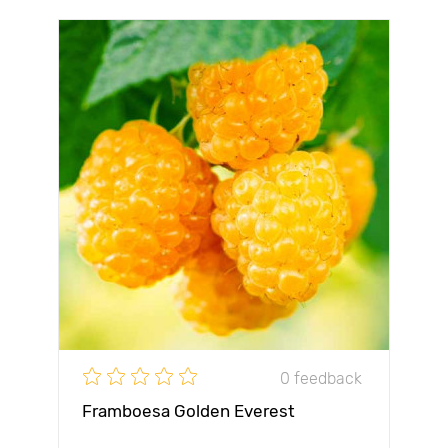
0 feedback
Framboesa Golden Everest