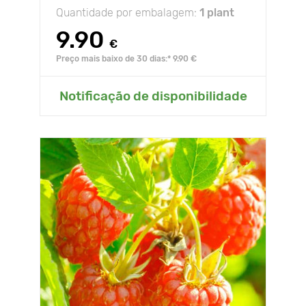
Quantidade por embalagem:
1 plant
9.90
€
Preço mais baixo de 30 dias:* 9.90 €
Notificação de disponibilidade