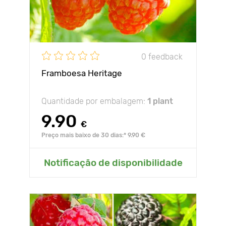
0 feedback
Framboesa Heritage
Quantidade por embalagem:
1 plant
9.90
€
Preço mais baixo de 30 dias:* 9.90 €
Notificação de disponibilidade