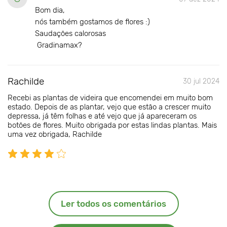
Bom dia,
nós também gostamos de flores :)
Saudações calorosas
Gradinamax?
Rachilde
30 jul 2024
Recebi as plantas de videira que encomendei em muito bom
estado. Depois de as plantar, vejo que estão a crescer muito
depressa, já têm folhas e até vejo que já apareceram os
botões de flores. Muito obrigada por estas lindas plantas. Mais
uma vez obrigada, Rachilde
Ler todos os comentários