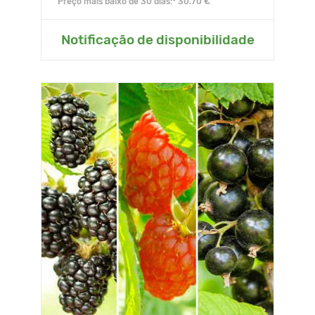
Preço mais baixo de 30 dias:* 30.70 €
Notificação de disponibilidade