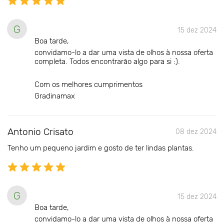
G
15 dez 2024
Boa tarde,
convidamo-lo a dar uma vista de olhos à nossa oferta
completa. Todos encontrarão algo para si :).
Com os melhores cumprimentos
Gradinamax
Antonio Crisato
08 dez 2024
Tenho um pequeno jardim e gosto de ter lindas plantas.
G
15 dez 2024
Boa tarde,
convidamo-lo a dar uma vista de olhos à nossa oferta