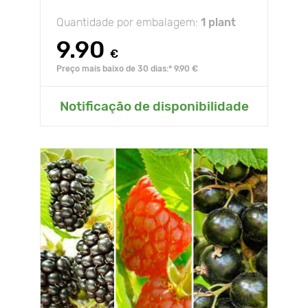
Quantidade por embalagem:
1 plant
9.90
€
Preço mais baixo de 30 dias:* 9.90 €
Notificação de disponibilidade