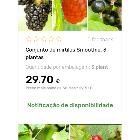
0 feedback
Conjunto de mirtilos Smoothie, 3
plantas
Quantidade por embalagem:
3 plant
29.70
€
Preço mais baixo de 30 dias:* 29.70 €
Notificação de disponibilidade