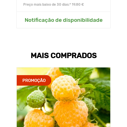
Preço mais baixo de 30 dias:* 19.80 €
Notificação de disponibilidade
MAIS COMPRADOS
PROMOÇÃO