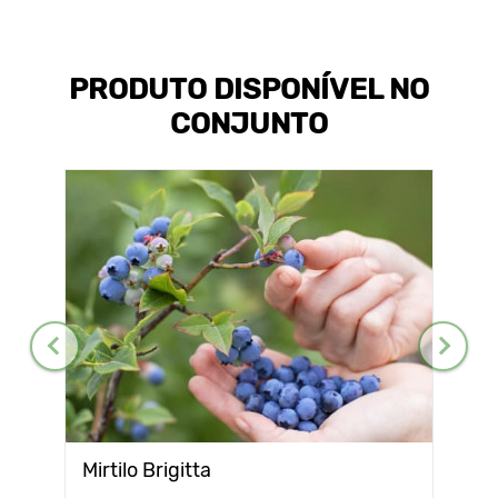
PRODUTO DISPONÍVEL NO
CONJUNTO
Mirtilo Brigitta