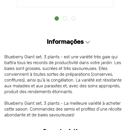
Informações
Blueberry Giant set, 3 plants - est une variété très gaie qui
battra tous les records de productivité dans votre jardin. Les
baies sont grosses, sucrées et très savoureuses. Elles
conviennent à toutes sortes de préparations (conserves,
confitures), ainsi qu'à la congélation. La variété est résistante
aux maladies et aux parasites et, avec des soins appropriés,
produit des rendements étonnants.
Blueberry Giant set, 3 plants - La meilleure variété à acheter
cette saison. Commandez des semis et profitez d'une récolte
abondante et de baies savoureuses!