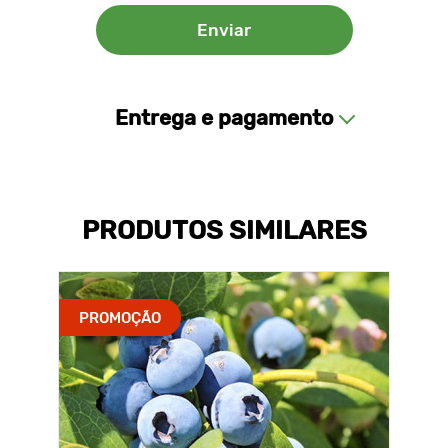
Entrega e pagamento
PRODUTOS SIMILARES
PROMOÇÃO