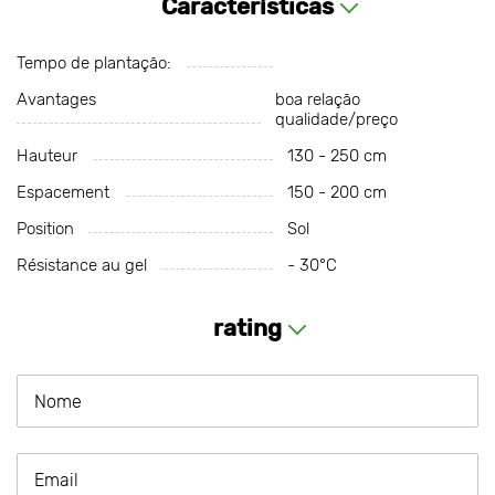
Características
Tempo de plantação:
Avantages
boa relação
qualidade/preço
Hauteur
130 - 250 cm
Espacement
150 - 200 cm
Position
Sol
Résistance au gel
- 30°С
rating