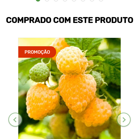
COMPRADO COM ESTE PRODUTO
PROMOÇÃO