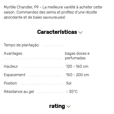
Myrtille Chandler, P9 - La meilleure variété à acheter cette
saison. Commandez des semis et profitez d'une récolte
abondante et de baies savoureuses!
Características
Tempo de plantação:
Avantages
bagas doces e
perfumadas
Hauteur
120 - 160 cm
Espacement
150 - 200 cm
Position
Sol
Résistance au gel
- 35°С
rating