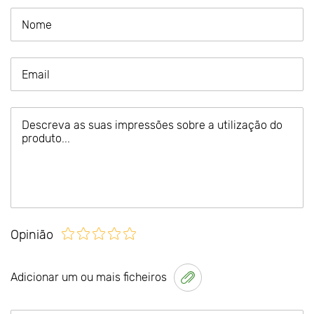
Opinião
Adicionar um ou mais ficheiros