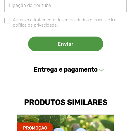
Autorizo o tratamento dos meus dados pessoais e li a
política de privacidade.
Entrega e pagamento
PRODUTOS SIMILARES
PROMOÇÃO