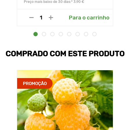
Preço mais baixo de 30 dias:* 3.90 €
Para o carrinho
COMPRADO COM ESTE PRODUTO
PROMOÇÃO