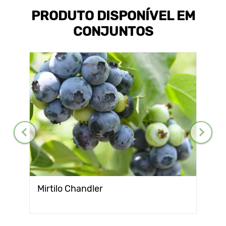
PRODUTO DISPONÍVEL EM
CONJUNTOS
Mirtilo Chandler