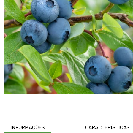
INFORMAÇÕES
CARACTERÍSTICAS