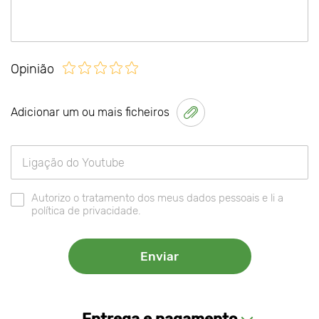
Opinião
Adicionar um ou mais ficheiros
Autorizo o tratamento dos meus dados pessoais e li a
política de privacidade.
Entrega e pagamento