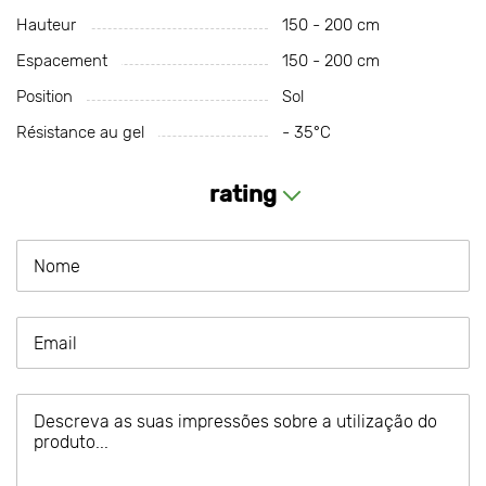
Hauteur
150 - 200 cm
Espacement
150 - 200 cm
Position
Sol
Résistance au gel
- 35°С
rating