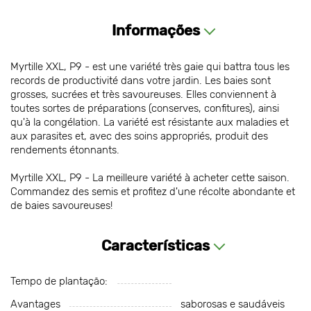
Informações
Myrtille XXL, P9 - est une variété très gaie qui battra tous les
records de productivité dans votre jardin. Les baies sont
grosses, sucrées et très savoureuses. Elles conviennent à
toutes sortes de préparations (conserves, confitures), ainsi
qu'à la congélation. La variété est résistante aux maladies et
aux parasites et, avec des soins appropriés, produit des
rendements étonnants.
Myrtille XXL, P9 - La meilleure variété à acheter cette saison.
Commandez des semis et profitez d'une récolte abondante et
de baies savoureuses!
Características
Tempo de plantação:
Avantages
saborosas e saudáveis