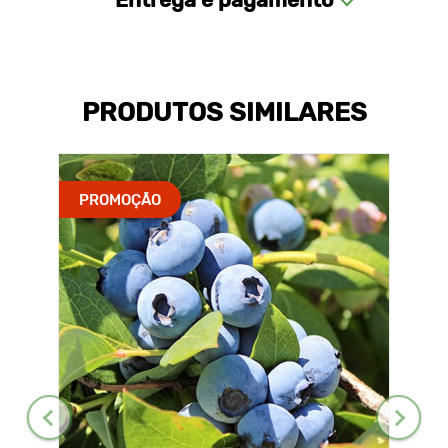
PRODUTOS SIMILARES
PROMOÇÃO