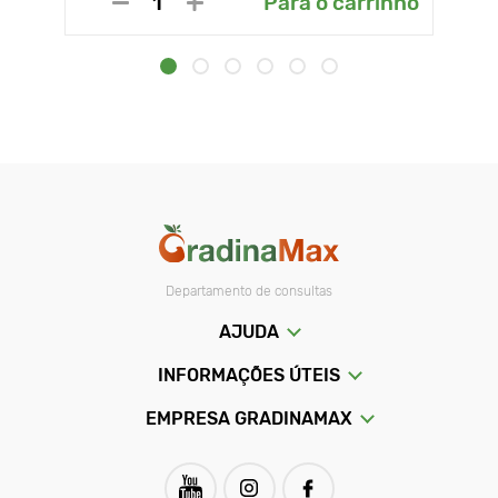
Para o carrinho
Departamento de consultas
AJUDA
INFORMAÇÕES ÚTEIS
EMPRESA GRADINAMAX