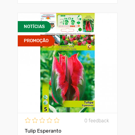
NOTÍCIAS
PROMOÇÃO
0 feedback
Tulip Esperanto