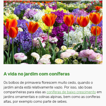
A vida no jardim com coníferas
Os bolbos de primavera florescem muito cedo, quando o
jardim ainda está relativamente vazio. Por isso, são boas
companheiras para elas as
coníferas de baixo crescimento
em
jardins ornamentais e colinas alpinas, bem como as coníferas
altas, por exemplo como parte de sebes.