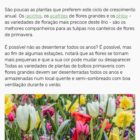
São poucas as plantas que preferem este ciclo de crescimento
anual. Os
jacintos
, os
açafrões
de flores grandes e os
phlox
-
as variedades de floração mais precoce deste lírio - são os
melhores companheiros para as tulipas nos canteiros de flores
de primavera.
É possível não as desenterrar todos os anos? É possível, mas
ao fim de algumas estações, notará que as flores se tornam
mais pequenas e que a sua cor pode mudar ou desaparecer.
Todas as variedades de plantas de bolbos primaveris com
flores grandes devem ser desenterradas todos os anos e
armazenadas num local quente e semi-sombreado com boa
ventilação durante o verão.