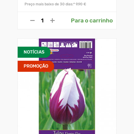
Preço mais baixo de 30 dias:* 9.90 €
Para o carrinho
NOTÍCIAS
PROMOÇÃO