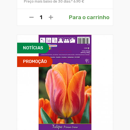
Preço mais baixo de 30 dias:* 6.90 €
Para o carrinho
NOTÍCIAS
PROMOÇÃO