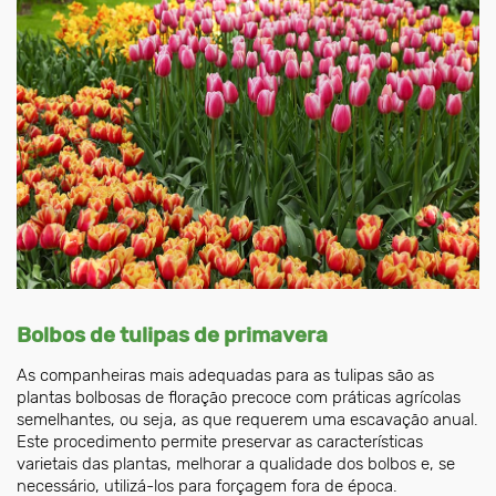
Bolbos de tulipas de primavera
As companheiras mais adequadas para as tulipas são as
plantas bolbosas de floração precoce com práticas agrícolas
semelhantes, ou seja, as que requerem uma escavação anual.
Este procedimento permite preservar as características
varietais das plantas, melhorar a qualidade dos bolbos e, se
necessário, utilizá-los para forçagem fora de época.