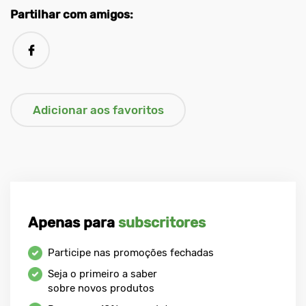
Partilhar com amigos:
Apenas para
subscritores
Participe nas promoções fechadas
Seja o primeiro a saber
sobre novos produtos