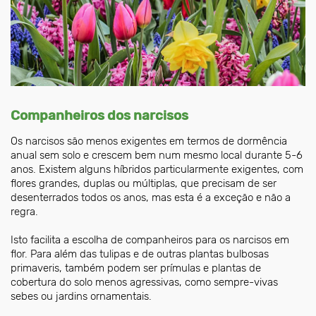
Companheiros dos narcisos
Os narcisos são menos exigentes em termos de dormência
anual sem solo e crescem bem num mesmo local durante 5-6
anos. Existem alguns híbridos particularmente exigentes, com
flores grandes, duplas ou múltiplas, que precisam de ser
desenterrados todos os anos, mas esta é a exceção e não a
regra.
Isto facilita a escolha de companheiros para os narcisos em
flor. Para além das tulipas e de outras plantas bulbosas
primaveris, também podem ser prímulas e plantas de
cobertura do solo menos agressivas, como sempre-vivas
sebes ou jardins ornamentais.