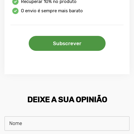
Recuperar
10%
no produto
O envio é sempre mais barato
Subscrever
DEIXE A SUA OPINIÃO