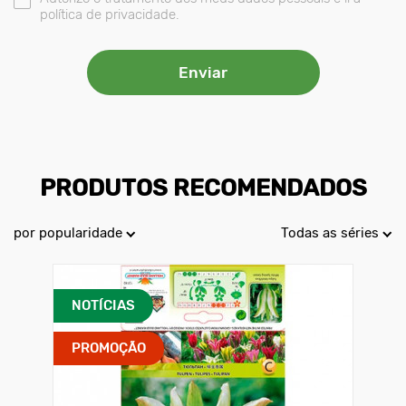
política de privacidade.
PRODUTOS RECOMENDADOS
por popularidade
Todas as séries
NOTÍCIAS
PROMOÇÃO