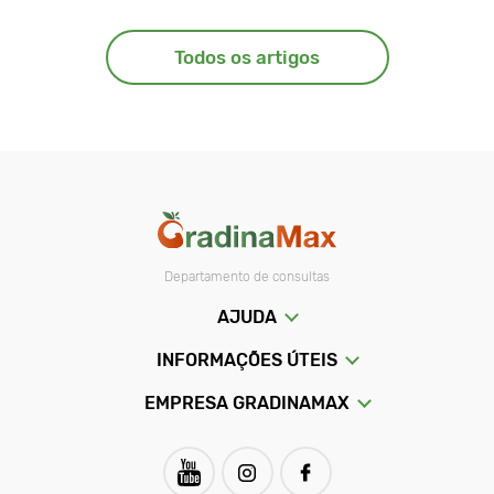
Todos os artigos
Departamento de consultas
AJUDA
INFORMAÇÕES ÚTEIS
EMPRESA GRADINAMAX