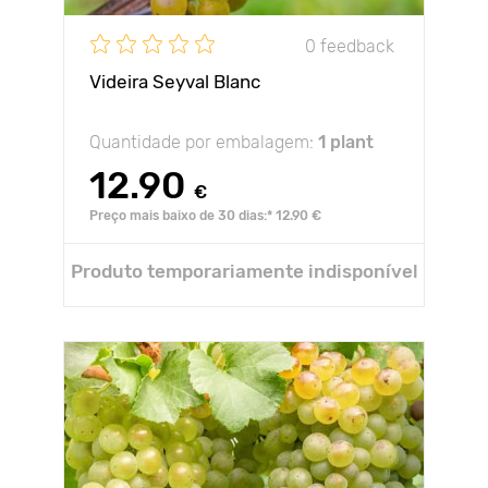
0 feedback
Videira Seyval Blanc
Quantidade por embalagem:
1 plant
12.90
€
Preço mais baixo de 30 dias:* 12.90 €
Produto temporariamente indisponível