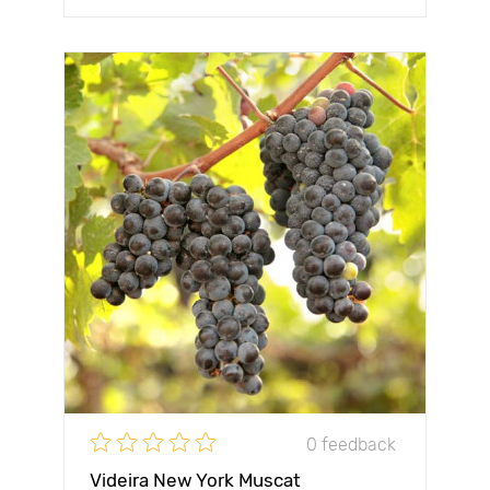
0 feedback
Videira New York Muscat