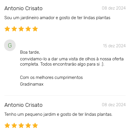
Antonio Crisato
08 dez 2024
Sou um jardineiro amador e gosto de ter lindas plantas
G
15 dez 2024
Boa tarde,
convidamo-lo a dar uma vista de olhos à nossa oferta
completa. Todos encontrarão algo para si :).
Com os melhores cumprimentos
Gradinamax
Antonio Crisato
08 dez 2024
Tenho um pequeno jardim e gosto de ter lindas plantas.