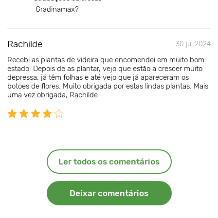
Gradinamax?
Rachilde
30 jul 2024
Recebi as plantas de videira que encomendei em muito bom
estado. Depois de as plantar, vejo que estão a crescer muito
depressa, já têm folhas e até vejo que já apareceram os
botões de flores. Muito obrigada por estas lindas plantas. Mais
uma vez obrigada, Rachilde
Ler todos os comentários
Deixar comentários