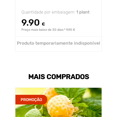
Quantidade por embalagem:
1 plant
9.90
€
Preço mais baixo de 30 dias:* 9.90 €
Produto temporariamente indisponível
MAIS COMPRADOS
PROMOÇÃO