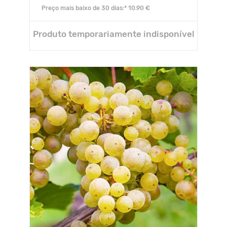
Preço mais baixo de 30 dias:* 10.90 €
Produto temporariamente indisponível