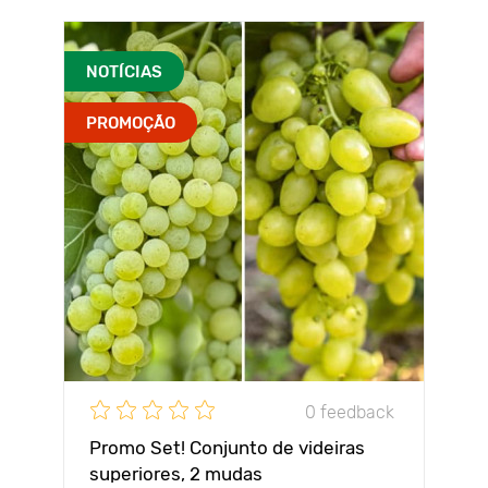
NOTÍCIAS
PROMOÇÃO
0 feedback
Promo Set! Conjunto de videiras
superiores, 2 mudas