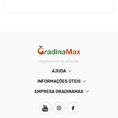
Departamento de consultas
AJUDA
INFORMAÇÕES ÚTEIS
EMPRESA GRADINAMAX